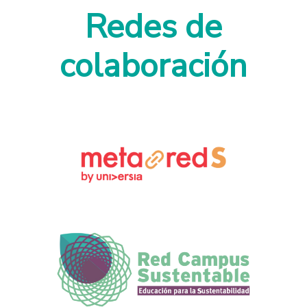
Redes de
colaboración