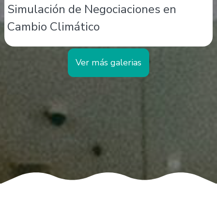
Simulación de Negociaciones en
Cambio Climático
Ver más galerias