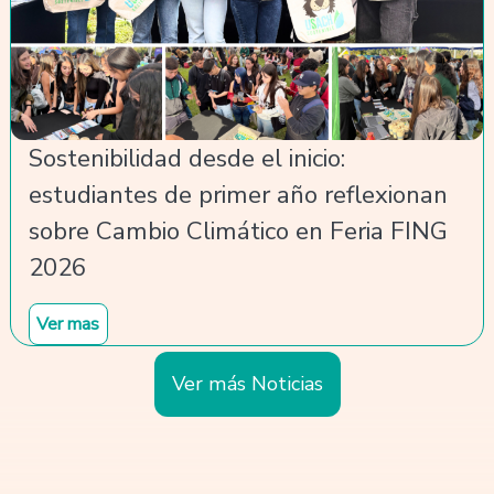
Sostenibilidad desde el inicio:
estudiantes de primer año reflexionan
sobre Cambio Climático en Feria FING
2026
Ver mas
Ver más Noticias