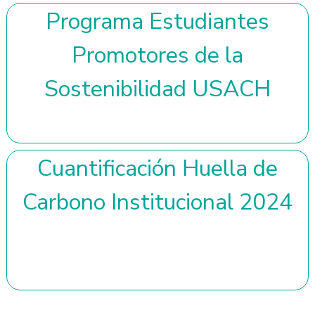
Programa Estudiantes
Promotores de la
Sostenibilidad USACH
Cuantificación Huella de
Carbono Institucional 2024