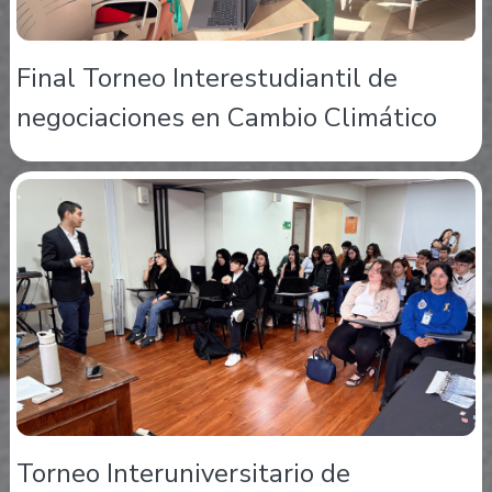
Final Torneo Interestudiantil de
negociaciones en Cambio Climático
Torneo Interuniversitario de