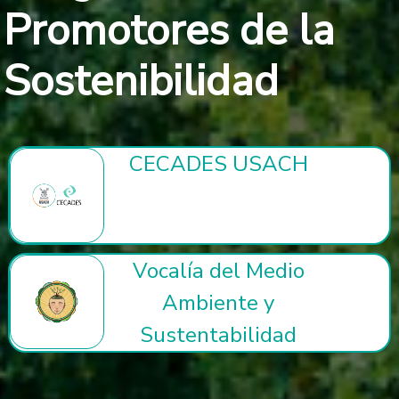
Promotores de la
Sostenibilidad
CECADES USACH
Vocalía del Medio
Ambiente y
Sustentabilidad