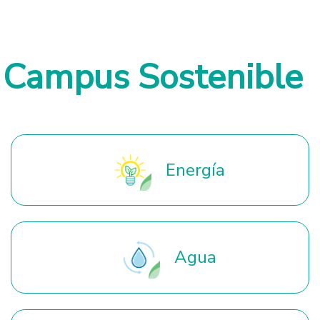
Campus Sostenible
Energía
Agua