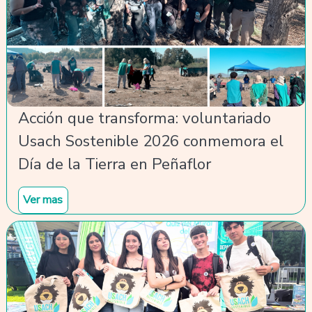
Acción que transforma: voluntariado
Usach Sostenible 2026 conmemora el
Día de la Tierra en Peñaflor
Ver mas