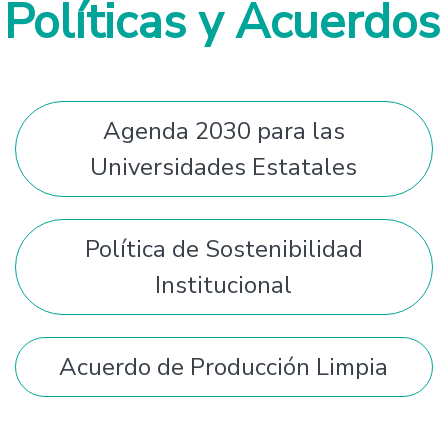
Políticas y Acuerdos
Agenda 2030 para las
Universidades Estatales
Política de Sostenibilidad
Institucional
Acuerdo de Producción Limpia