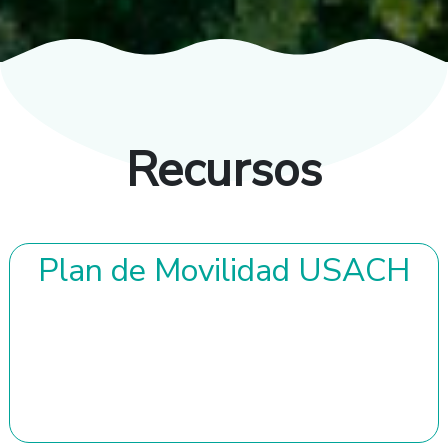
Recursos
Plan de Movilidad USACH