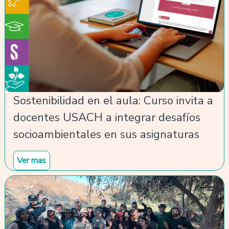
Sostenibilidad en el aula: Curso invita a
docentes USACH a integrar desafíos
socioambientales en sus asignaturas
Ver mas