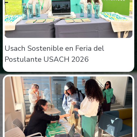
Usach Sostenible en Feria del
Postulante USACH 2026