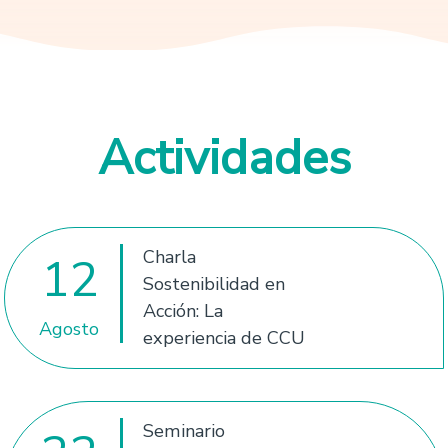
Actividades
Charla
12
Sostenibilidad en
Acción: La
Agosto
experiencia de CCU
Seminario