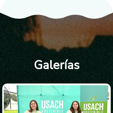
Galerías