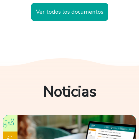
Ver todos los documentos
Noticias